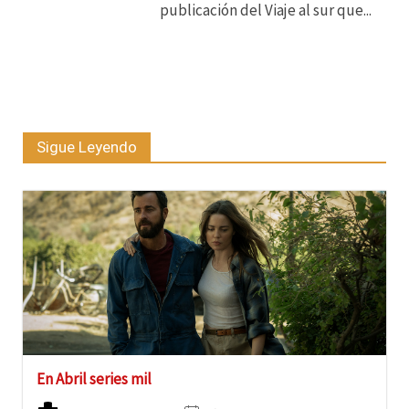
publicación del Viaje al sur que...
Sigue Leyendo
En Abril series mil