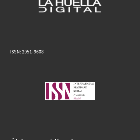
ISSN: 2951-9608