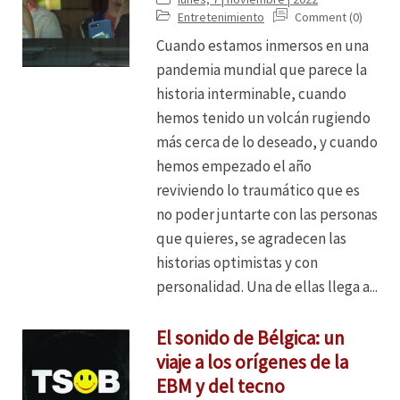
Entretenimiento
Comment (0)
Cuando estamos inmersos en una
pandemia mundial que parece la
historia interminable, cuando
hemos tenido un volcán rugiendo
más cerca de lo deseado, y cuando
hemos empezado el año
reviviendo lo traumático que es
no poder juntarte con las personas
que quieres, se agradecen las
historias optimistas y con
personalidad. Una de ellas llega a...
El sonido de Bélgica: un
viaje a los orígenes de la
EBM y del tecno