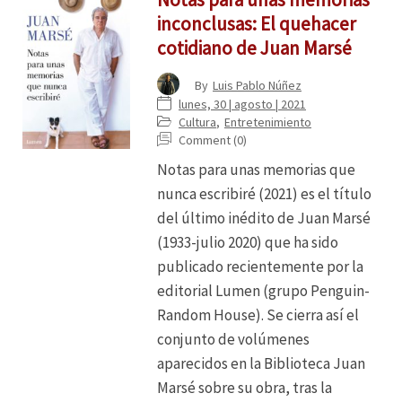
inconclusas: El quehacer
cotidiano de Juan Marsé
By
Luis Pablo Núñez
lunes, 30 | agosto | 2021
Cultura
,
Entretenimiento
Comment (0)
Notas para unas memorias que
nunca escribiré (2021) es el título
del último inédito de Juan Marsé
(1933-julio 2020) que ha sido
publicado recientemente por la
editorial Lumen (grupo Penguin-
Random House). Se cierra así el
conjunto de volúmenes
aparecidos en la Biblioteca Juan
Marsé sobre su obra, tras la