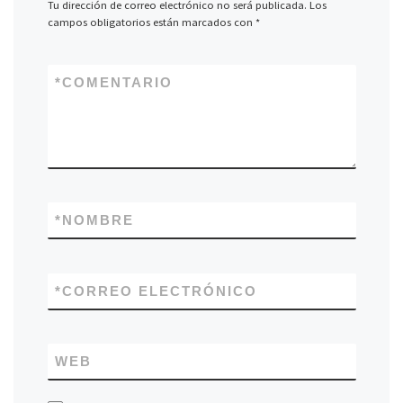
Tu dirección de correo electrónico no será publicada.
Los
campos obligatorios están marcados con
*
*
COMENTARIO
*
NOMBRE
*
CORREO ELECTRÓNICO
WEB