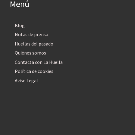
Menú
Blog
Notas de prensa
Huellas del pasado
Quiénes somos
Contacta con La Huella
Política de cookies
Aviso Legal