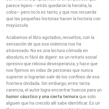
parece lejano —atrás quedaron la heroína, la
colza— pero no lo es tanto, y que nos recuerda
que las pequeñas historias hacen la historia con
mayúscula.
Acabamos el libro agotados, revueltos, con la
sensación de que esa violencia nos ha
atravesado. No es una lectura cómoda en
absoluto, ni fácil de digerir: es un retrato social
opresivo que rebosa desesperanza, y hace que
nos fijemos en vidas de personas que nunca
supieron si lograrían salir de los confines de esa
frontera olvidada. Sin embargo, entre tanta
carencia, el autor logra encontrar huecos para un
humor cáustico
y una cierta ternura
que solo
alguien que ha crecido allí sabe identificar. Es un