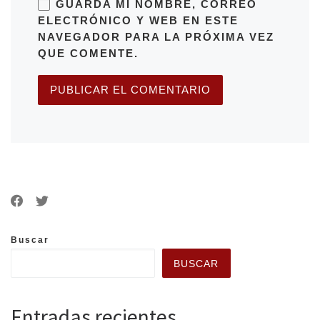
GUARDA MI NOMBRE, CORREO
ELECTRÓNICO Y WEB EN ESTE
NAVEGADOR PARA LA PRÓXIMA VEZ
QUE COMENTE.
Buscar
BUSCAR
Entradas recientes