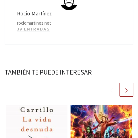
Rocío Martínez
rociomartinez.net
39 ENTRADAS
TAMBIÉN TE PUEDE INTERESAR