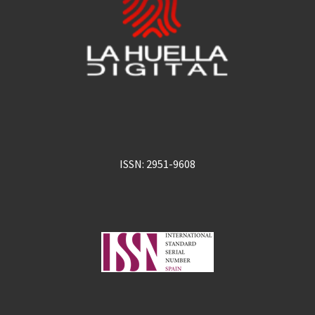
ISSN: 2951-9608