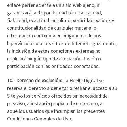
enlace perteneciente a un sitio web ajeno, ni
garantizará la disponibilidad técnica, calidad,
fiabilidad, exactitud, amplitud, veracidad, validez y
constitucionalidad de cualquier material o
información contenida en ninguno de dichos
hipervínculos u otros sitios de Internet. Igualmente,
la inclusión de estas conexiones externas no
implicará ningún tipo de asociación, fusión o
participación con las entidades conectadas.
10.- Derecho de exclusión:
La Huella Digital se
reserva el derecho a denegar o retirar el acceso a su
Site y/o los servicios ofrecidos sin necesidad de
preaviso, a instancia propia o de un tercero, a
aquellos usuarios que incumplan las presentes
Condiciones Generales de Uso.