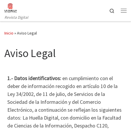
Saltar al contenido
Search
Revista Digital
Inicio
»
Aviso Legal
Aviso Legal
1.- Datos identificativos:
en cumplimiento con el
deber de información recogido en artículo 10 de la
Ley 34/2002, de 11 de julio, de Servicios de la
Sociedad de la Información y del Comercio
Electrónico, a continuación se reflejan los siguientes
datos: La Huella Digital, con domicilio en la Facultad
de Ciencias de la Información, Despacho C120,