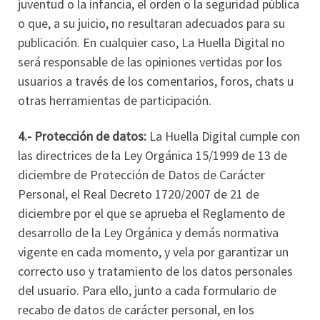
juventud o la infancia, el orden o la seguridad pública
o que, a su juicio, no resultaran adecuados para su
publicación. En cualquier caso, La Huella Digital no
será responsable de las opiniones vertidas por los
usuarios a través de los comentarios, foros, chats u
otras herramientas de participación.
4.- Protección de datos:
La Huella Digital cumple con
las directrices de la Ley Orgánica 15/1999 de 13 de
diciembre de Protección de Datos de Carácter
Personal, el Real Decreto 1720/2007 de 21 de
diciembre por el que se aprueba el Reglamento de
desarrollo de la Ley Orgánica y demás normativa
vigente en cada momento, y vela por garantizar un
correcto uso y tratamiento de los datos personales
del usuario. Para ello, junto a cada formulario de
recabo de datos de carácter personal, en los