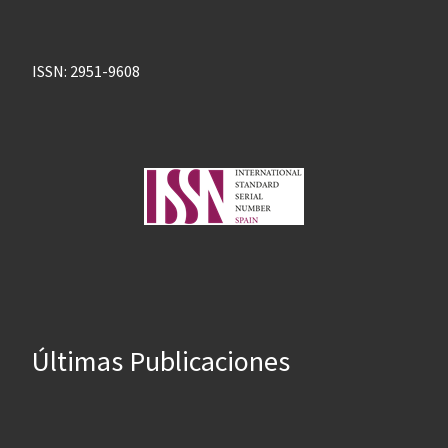
ISSN: 2951-9608
Últimas Publicaciones