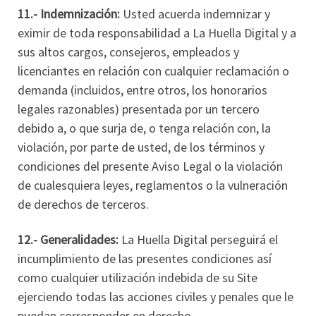
11.- Indemnización:
Usted acuerda indemnizar y
eximir de toda responsabilidad a La Huella Digital y a
sus altos cargos, consejeros, empleados y
licenciantes en relación con cualquier reclamación o
demanda (incluidos, entre otros, los honorarios
legales razonables) presentada por un tercero
debido a, o que surja de, o tenga relación con, la
violación, por parte de usted, de los términos y
condiciones del presente Aviso Legal o la violación
de cualesquiera leyes, reglamentos o la vulneración
de derechos de terceros.
12.- Generalidades:
La Huella Digital perseguirá el
incumplimiento de las presentes condiciones así
como cualquier utilización indebida de su Site
ejerciendo todas las acciones civiles y penales que le
puedan corresponder en derecho.