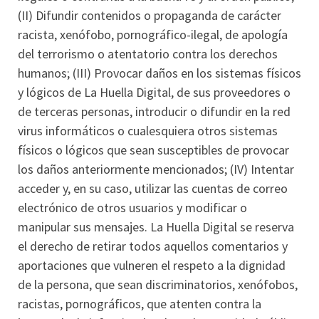
(II) Difundir contenidos o propaganda de carácter
racista, xenófobo, pornográfico-ilegal, de apología
del terrorismo o atentatorio contra los derechos
humanos; (III) Provocar daños en los sistemas físicos
y lógicos de La Huella Digital, de sus proveedores o
de terceras personas, introducir o difundir en la red
virus informáticos o cualesquiera otros sistemas
físicos o lógicos que sean susceptibles de provocar
los daños anteriormente mencionados; (IV) Intentar
acceder y, en su caso, utilizar las cuentas de correo
electrónico de otros usuarios y modificar o
manipular sus mensajes. La Huella Digital se reserva
el derecho de retirar todos aquellos comentarios y
aportaciones que vulneren el respeto a la dignidad
de la persona, que sean discriminatorios, xenófobos,
racistas, pornográficos, que atenten contra la