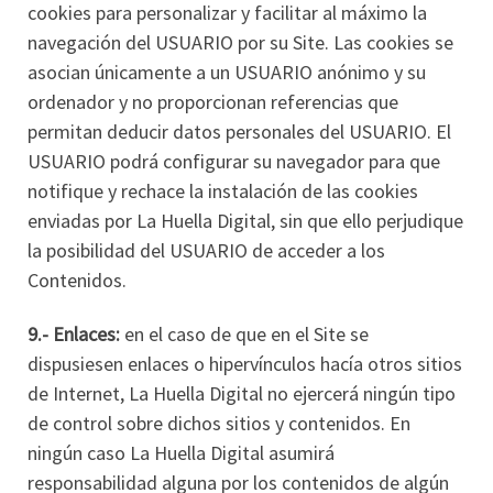
cookies para personalizar y facilitar al máximo la
navegación del USUARIO por su Site. Las cookies se
asocian únicamente a un USUARIO anónimo y su
ordenador y no proporcionan referencias que
permitan deducir datos personales del USUARIO. El
USUARIO podrá configurar su navegador para que
notifique y rechace la instalación de las cookies
enviadas por La Huella Digital, sin que ello perjudique
la posibilidad del USUARIO de acceder a los
Contenidos.
9.- Enlaces:
en el caso de que en el Site se
dispusiesen enlaces o hipervínculos hacía otros sitios
de Internet, La Huella Digital no ejercerá ningún tipo
de control sobre dichos sitios y contenidos. En
ningún caso La Huella Digital asumirá
responsabilidad alguna por los contenidos de algún