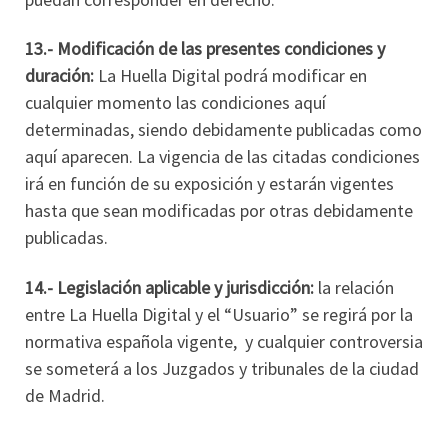
13.- Modificación de las presentes condiciones y
duración:
La Huella Digital podrá modificar en
cualquier momento las condiciones aquí
determinadas, siendo debidamente publicadas como
aquí aparecen. La vigencia de las citadas condiciones
irá en función de su exposición y estarán vigentes
hasta que sean modificadas por otras debidamente
publicadas.
14.- Legislación aplicable y jurisdicción:
la relación
entre La Huella Digital y el “Usuario” se regirá por la
normativa española vigente, y cualquier controversia
se someterá a los Juzgados y tribunales de la ciudad
de Madrid.