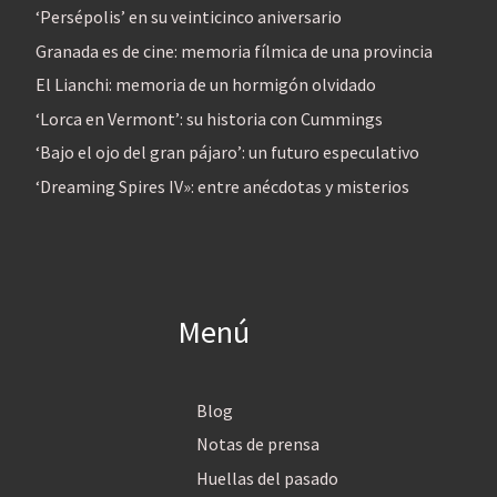
‘Persépolis’ en su veinticinco aniversario
Granada es de cine: memoria fílmica de una provincia
El Lianchi: memoria de un hormigón olvidado
‘Lorca en Vermont’: su historia con Cummings
‘Bajo el ojo del gran pájaro’: un futuro especulativo
‘Dreaming Spires IV»: entre anécdotas y misterios
Menú
Blog
Notas de prensa
Huellas del pasado