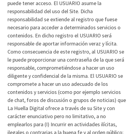
puede tener acceso. El USUARIO asume la
responsabilidad del uso del Site. Dicha
responsabilidad se extiende al registro que fuese
necesario para acceder a determinados servicios o
contenidos. En dicho registro el USUARIO será
responsable de aportar información veraz y lícita.
Como consecuencia de este registro, al USUARIO se
le puede proporcionar una contraseña de la que será
responsable, comprometiéndose a hacer un uso
diligente y confidencial de la misma. El USUARIO se
compromete a hacer un uso adecuado de los
contenidos y servicios (como por ejemplo servicios
de chat, foros de discusión o grupos de noticias) que
La Huella Digital ofrece a través de su Site y con
carácter enunciativo pero no limitativo, a no
emplearlos para (I) Incurrir en actividades ilícitas,
ilegales o contrarias a la buena fe y al orden público;