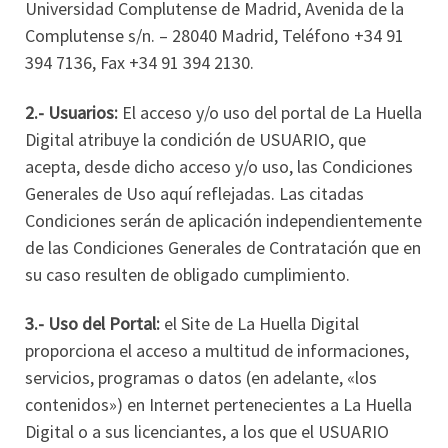
Universidad Complutense de Madrid, Avenida de la
Complutense s/n. – 28040 Madrid, Teléfono +34 91
394 7136, Fax +34 91 394 2130.
2.- Usuarios:
El acceso y/o uso del portal de La Huella
Digital atribuye la condición de USUARIO, que
acepta, desde dicho acceso y/o uso, las Condiciones
Generales de Uso aquí reflejadas. Las citadas
Condiciones serán de aplicación independientemente
de las Condiciones Generales de Contratación que en
su caso resulten de obligado cumplimiento.
3.- Uso del Portal:
el Site de La Huella Digital
proporciona el acceso a multitud de informaciones,
servicios, programas o datos (en adelante, «los
contenidos») en Internet pertenecientes a La Huella
Digital o a sus licenciantes, a los que el USUARIO