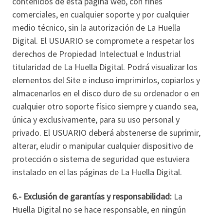
contenidos de esta página web, con fines
comerciales, en cualquier soporte y por cualquier
medio técnico, sin la autorización de La Huella
Digital. El USUARIO se compromete a respetar los
derechos de Propiedad Intelectual e Industrial
titularidad de La Huella Digital. Podrá visualizar los
elementos del Site e incluso imprimirlos, copiarlos y
almacenarlos en el disco duro de su ordenador o en
cualquier otro soporte físico siempre y cuando sea,
única y exclusivamente, para su uso personal y
privado. El USUARIO deberá abstenerse de suprimir,
alterar, eludir o manipular cualquier dispositivo de
protección o sistema de seguridad que estuviera
instalado en el las páginas de La Huella Digital.
6.- Exclusión de garantías y responsabilidad:
La
Huella Digital no se hace responsable, en ningún