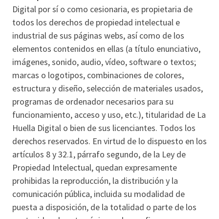
Digital por sí o como cesionaria, es propietaria de
todos los derechos de propiedad intelectual e
industrial de sus páginas webs, así como de los
elementos contenidos en ellas (a título enunciativo,
imágenes, sonido, audio, vídeo, software o textos;
marcas o logotipos, combinaciones de colores,
estructura y diseño, selección de materiales usados,
programas de ordenador necesarios para su
funcionamiento, acceso y uso, etc.), titularidad de La
Huella Digital o bien de sus licenciantes. Todos los
derechos reservados. En virtud de lo dispuesto en los
artículos 8 y 32.1, párrafo segundo, de la Ley de
Propiedad Intelectual, quedan expresamente
prohibidas la reproducción, la distribución y la
comunicación pública, incluida su modalidad de
puesta a disposición, de la totalidad o parte de los