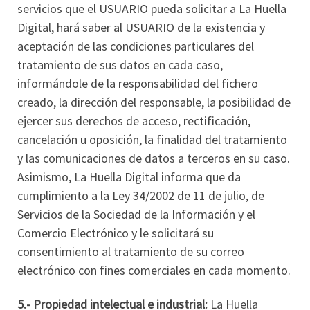
servicios que el USUARIO pueda solicitar a La Huella
Digital, hará saber al USUARIO de la existencia y
aceptación de las condiciones particulares del
tratamiento de sus datos en cada caso,
informándole de la responsabilidad del fichero
creado, la dirección del responsable, la posibilidad de
ejercer sus derechos de acceso, rectificación,
cancelación u oposición, la finalidad del tratamiento
y las comunicaciones de datos a terceros en su caso.
Asimismo, La Huella Digital informa que da
cumplimiento a la Ley 34/2002 de 11 de julio, de
Servicios de la Sociedad de la Información y el
Comercio Electrónico y le solicitará su
consentimiento al tratamiento de su correo
electrónico con fines comerciales en cada momento.
5.- Propiedad intelectual e industrial:
La Huella