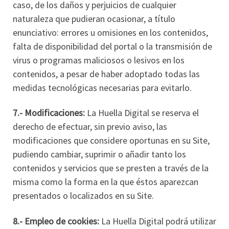
caso, de los daños y perjuicios de cualquier
naturaleza que pudieran ocasionar, a título
enunciativo: errores u omisiones en los contenidos,
falta de disponibilidad del portal o la transmisión de
virus o programas maliciosos o lesivos en los
contenidos, a pesar de haber adoptado todas las
medidas tecnológicas necesarias para evitarlo.
7.- Modificaciones:
La Huella Digital se reserva el
derecho de efectuar, sin previo aviso, las
modificaciones que considere oportunas en su Site,
pudiendo cambiar, suprimir o añadir tanto los
contenidos y servicios que se presten a través de la
misma como la forma en la que éstos aparezcan
presentados o localizados en su Site.
8.- Empleo de cookies:
La Huella Digital podrá utilizar