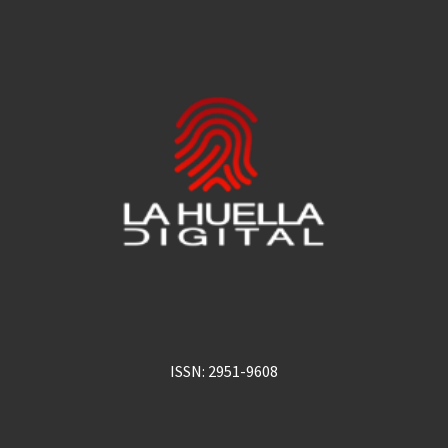
ISSN: 2951-9608