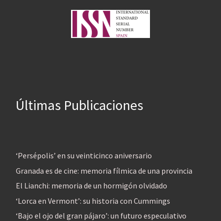
Últimas Publicaciones
‘Persépolis’ en su veinticinco aniversario
Granada es de cine: memoria fílmica de una provincia
El Lianchi: memoria de un hormigón olvidado
‘Lorca en Vermont’: su historia con Cummings
‘Bajo el ojo del gran pájaro’: un futuro especulativo