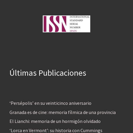
Últimas Publicaciones
‘Persépolis’ en su veinticinco aniversario
Granada es de cine: memoria fílmica de una provincia
El Lianchi: memoria de un hormigón olvidado
‘Lorca en Vermont’: su historia con Cummings