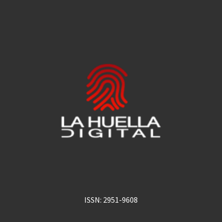
ISSN: 2951-9608