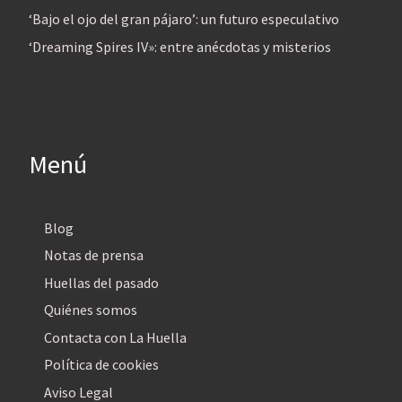
‘Bajo el ojo del gran pájaro’: un futuro especulativo
‘Dreaming Spires IV»: entre anécdotas y misterios
Menú
Blog
Notas de prensa
Huellas del pasado
Quiénes somos
Contacta con La Huella
Política de cookies
Aviso Legal