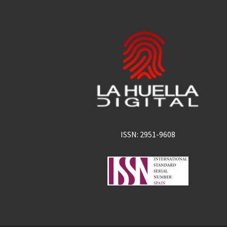
ISSN: 2951-9608