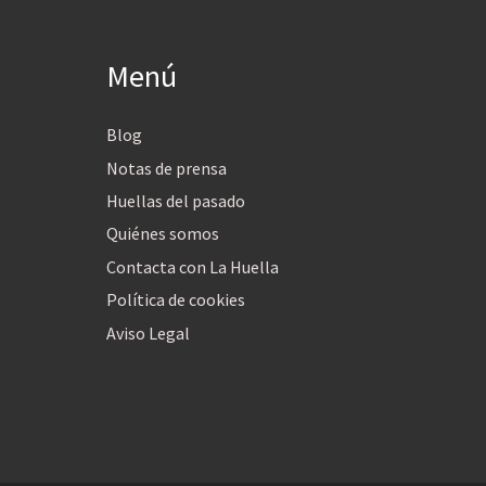
Menú
Blog
Notas de prensa
Huellas del pasado
Quiénes somos
Contacta con La Huella
Política de cookies
Aviso Legal