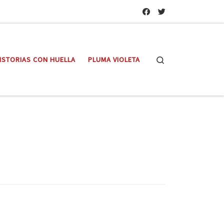
Search
ISTORIAS CON HUELLA
PLUMA VIOLETA