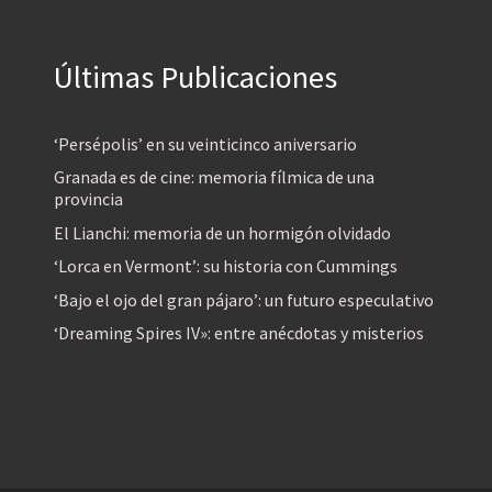
Últimas Publicaciones
‘Persépolis’ en su veinticinco aniversario
Granada es de cine: memoria fílmica de una
provincia
El Lianchi: memoria de un hormigón olvidado
‘Lorca en Vermont’: su historia con Cummings
‘Bajo el ojo del gran pájaro’: un futuro especulativo
‘Dreaming Spires IV»: entre anécdotas y misterios