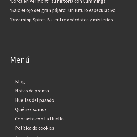
‘Lorca en Vermont’: su historia con Cummings
‘Bajo el ojo del gran pájaro’: un futuro especulativo
‘Dreaming Spires IV»: entre anécdotas y misterios
Menú
Blog
Notas de prensa
Huellas del pasado
Quiénes somos
Contacta con La Huella
Política de cookies