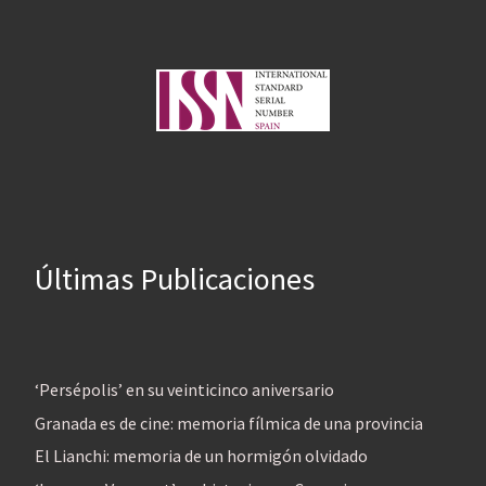
Últimas Publicaciones
‘Persépolis’ en su veinticinco aniversario
Granada es de cine: memoria fílmica de una provincia
El Lianchi: memoria de un hormigón olvidado