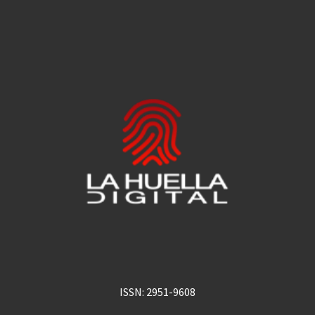
ISSN: 2951-9608