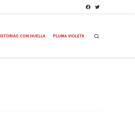
Search
ISTORIAS CON HUELLA
PLUMA VIOLETA