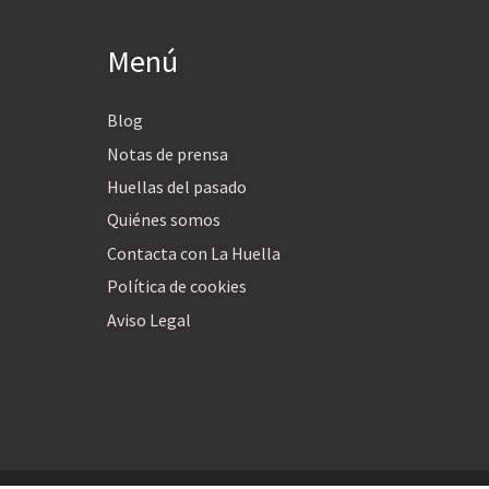
Menú
Blog
Notas de prensa
Huellas del pasado
Quiénes somos
Contacta con La Huella
Política de cookies
Aviso Legal