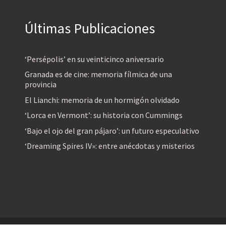
Últimas Publicaciones
‘Persépolis’ en su veinticinco aniversario
Granada es de cine: memoria fílmica de una
provincia
El Lianchi: memoria de un hormigón olvidado
‘Lorca en Vermont’: su historia con Cummings
‘Bajo el ojo del gran pájaro’: un futuro especulativo
‘Dreaming Spires IV»: entre anécdotas y misterios