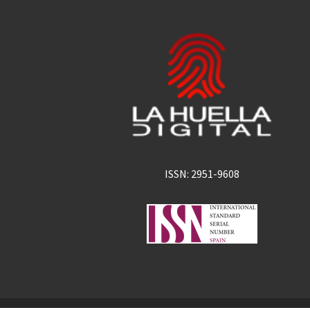
ISSN: 2951-9608