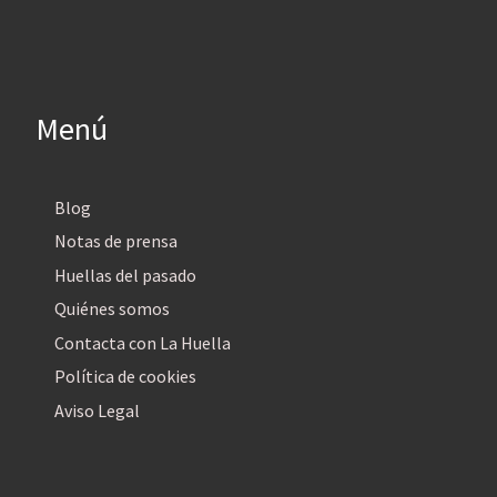
Menú
Blog
Notas de prensa
Huellas del pasado
Quiénes somos
Contacta con La Huella
Política de cookies
Aviso Legal