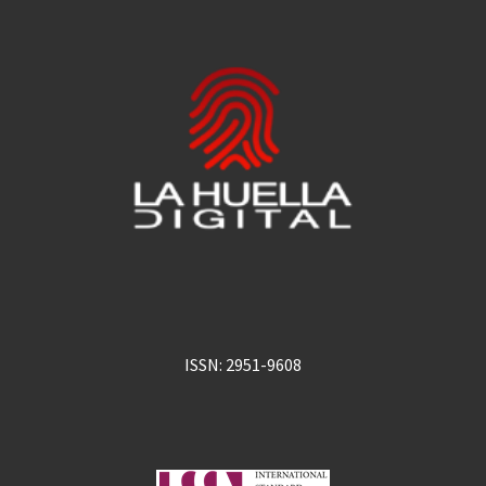
ISSN: 2951-9608