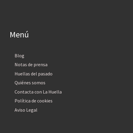
Menú
Blog
Notas de prensa
Huellas del pasado
Quiénes somos
Contacta con La Huella
Política de cookies
Aviso Legal