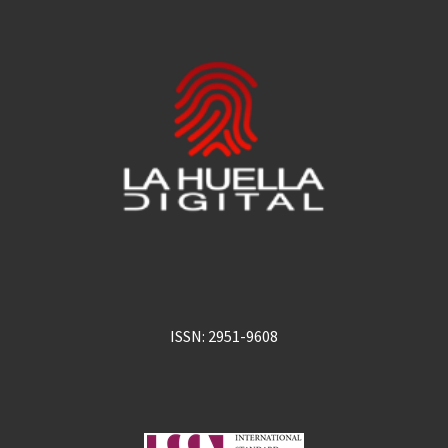
ISSN: 2951-9608