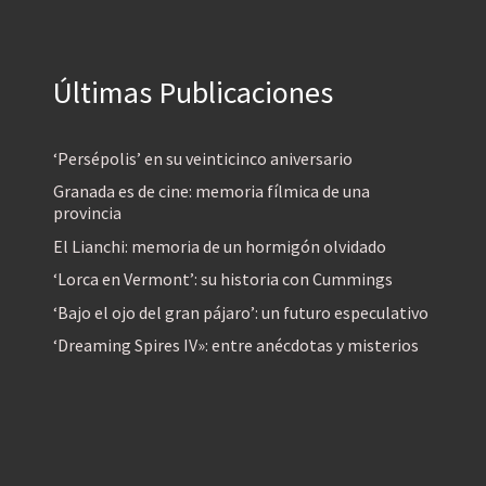
Últimas Publicaciones
‘Persépolis’ en su veinticinco aniversario
Granada es de cine: memoria fílmica de una
provincia
El Lianchi: memoria de un hormigón olvidado
‘Lorca en Vermont’: su historia con Cummings
‘Bajo el ojo del gran pájaro’: un futuro especulativo
‘Dreaming Spires IV»: entre anécdotas y misterios