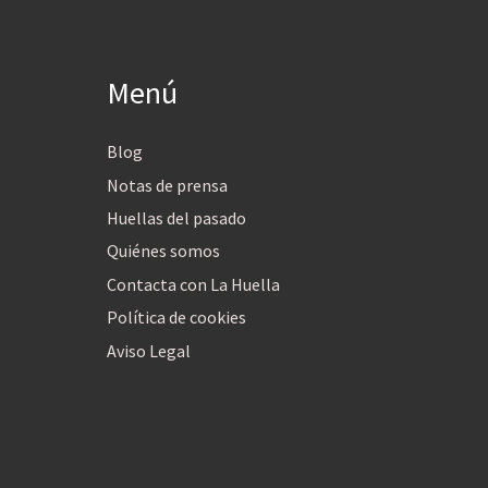
Menú
Blog
Notas de prensa
Huellas del pasado
Quiénes somos
Contacta con La Huella
Política de cookies
Aviso Legal