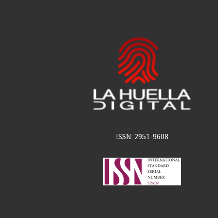
ISSN: 2951-9608