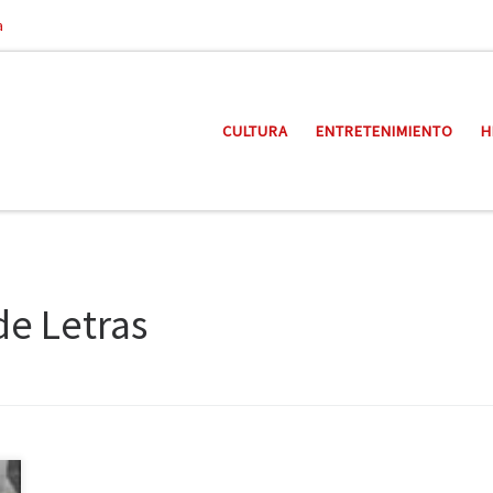
a
CULTURA
ENTRETENIMIENTO
H
de Letras