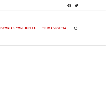
Search
ISTORIAS CON HUELLA
PLUMA VIOLETA