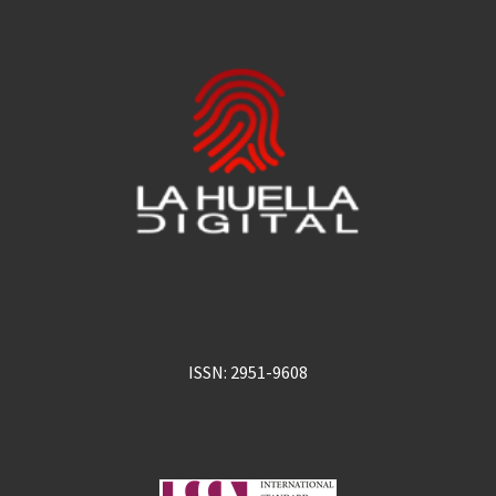
ISSN: 2951-9608