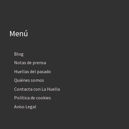
Menú
Blog
Notas de prensa
Huellas del pasado
Quiénes somos
Contacta con La Huella
Política de cookies
Aviso Legal