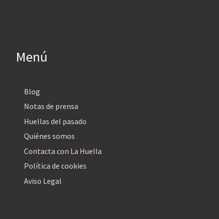
Menú
Blog
Notas de prensa
Huellas del pasado
Quiénes somos
Contacta con La Huella
Política de cookies
Aviso Legal