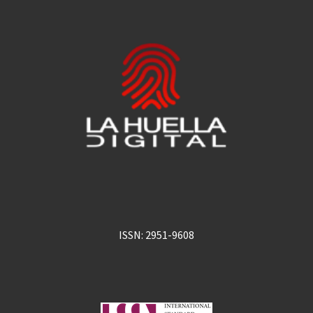
ISSN: 2951-9608