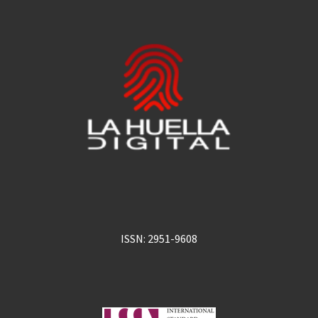
ISSN: 2951-9608