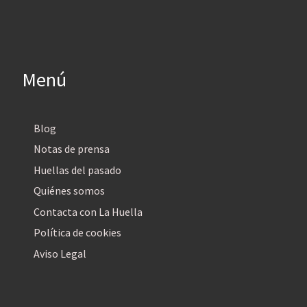
Menú
Blog
Notas de prensa
Huellas del pasado
Quiénes somos
Contacta con La Huella
Política de cookies
Aviso Legal