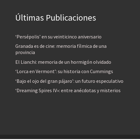
Últimas Publicaciones
‘Persépolis’ en su veinticinco aniversario
Granada es de cine: memoria fílmica de una
provincia
El Lianchi: memoria de un hormigón olvidado
‘Lorca en Vermont’: su historia con Cummings
‘Bajo el ojo del gran pájaro’: un futuro especulativo
‘Dreaming Spires IV»: entre anécdotas y misterios