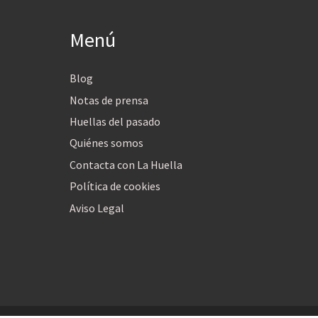
Menú
Blog
Notas de prensa
Huellas del pasado
Quiénes somos
Contacta con La Huella
Política de cookies
Aviso Legal