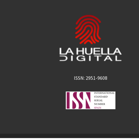
ISSN: 2951-9608