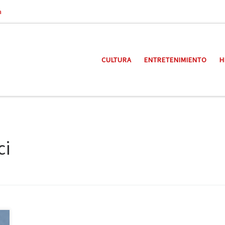
a
CULTURA
ENTRETENIMIENTO
H
ci