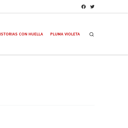
Search
ISTORIAS CON HUELLA
PLUMA VIOLETA