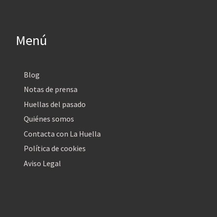
Menú
Blog
Notas de prensa
Huellas del pasado
Quiénes somos
Contacta con La Huella
Política de cookies
Aviso Legal