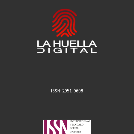
ISSN: 2951-9608