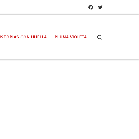
Search
ISTORIAS CON HUELLA
PLUMA VIOLETA