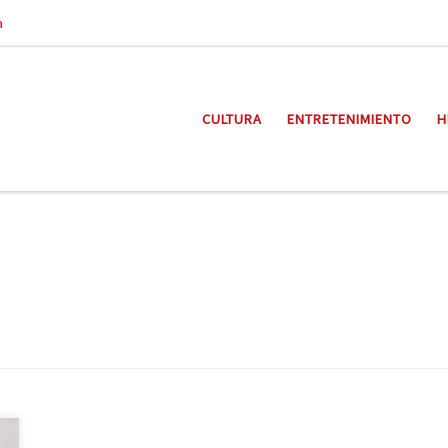
a
CULTURA
ENTRETENIMIENTO
H