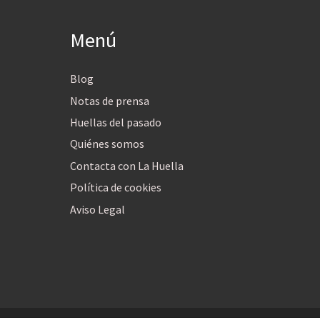
Menú
Blog
Notas de prensa
Huellas del pasado
Quiénes somos
Contacta con La Huella
Política de cookies
Aviso Legal