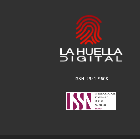
ISSN: 2951-9608