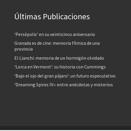
Últimas Publicaciones
‘Persépolis’ en su veinticinco aniversario
Granada es de cine: memoria fílmica de una
provincia
El Lianchi: memoria de un hormigón olvidado
‘Lorca en Vermont’: su historia con Cummings
‘Bajo el ojo del gran pájaro’: un futuro especulativo
‘Dreaming Spires IV»: entre anécdotas y misterios