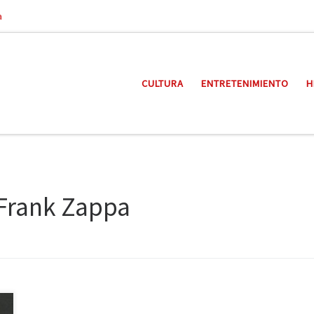
a
CULTURA
ENTRETENIMIENTO
H
 Frank Zappa