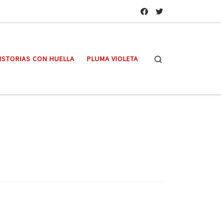
Search
ISTORIAS CON HUELLA
PLUMA VIOLETA