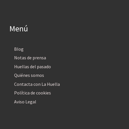
Menú
Blog
Notas de prensa
Huellas del pasado
Quiénes somos
Contacta con La Huella
Política de cookies
Aviso Legal