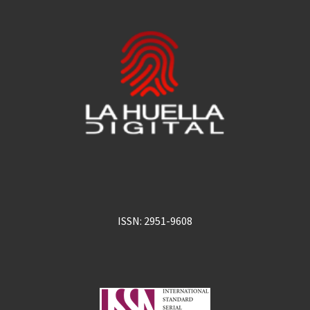
ISSN: 2951-9608