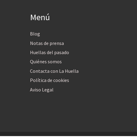
Menú
Blog
Notas de prensa
Huellas del pasado
Quiénes somos
Contacta con La Huella
Política de cookies
Aviso Legal