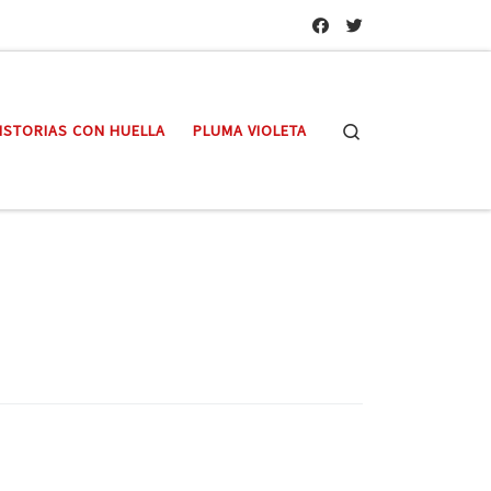
Search
ISTORIAS CON HUELLA
PLUMA VIOLETA