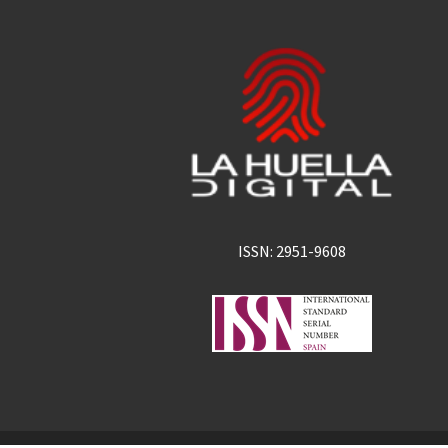
ISSN: 2951-9608