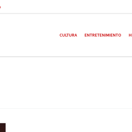
a
CULTURA
ENTRETENIMIENTO
H