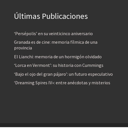
Últimas Publicaciones
‘Persépolis’ en su veinticinco aniversario
Granada es de cine: memoria fílmica de una
provincia
El Lianchi: memoria de un hormigón olvidado
‘Lorca en Vermont’: su historia con Cummings
‘Bajo el ojo del gran pájaro’: un futuro especulativo
‘Dreaming Spires IV»: entre anécdotas y misterios