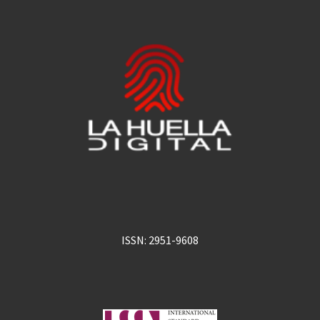
ISSN: 2951-9608