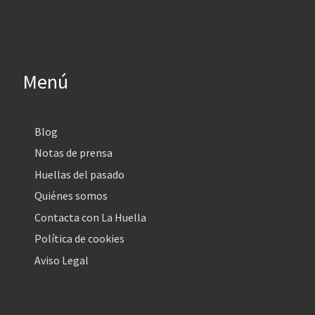
Menú
Blog
Notas de prensa
Huellas del pasado
Quiénes somos
Contacta con La Huella
Política de cookies
Aviso Legal