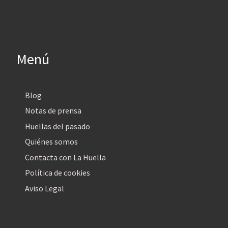
Menú
Blog
Notas de prensa
Huellas del pasado
Quiénes somos
Contacta con La Huella
Política de cookies
Aviso Legal