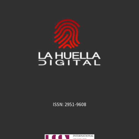
ISSN: 2951-9608