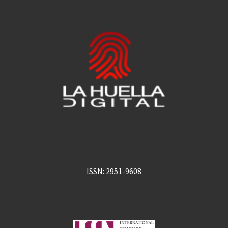
ISSN: 2951-9608