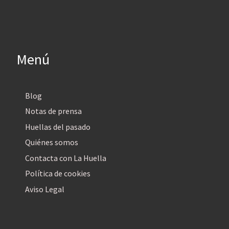
Menú
Blog
Notas de prensa
Huellas del pasado
Quiénes somos
Contacta con La Huella
Política de cookies
Aviso Legal