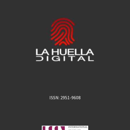
ISSN: 2951-9608