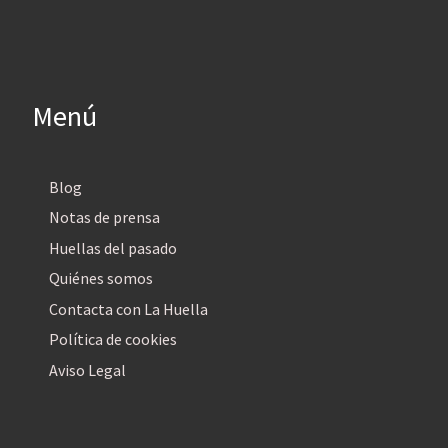
Menú
Blog
Notas de prensa
Huellas del pasado
Quiénes somos
Contacta con La Huella
Política de cookies
Aviso Legal