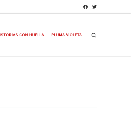
Search
ISTORIAS CON HUELLA
PLUMA VIOLETA