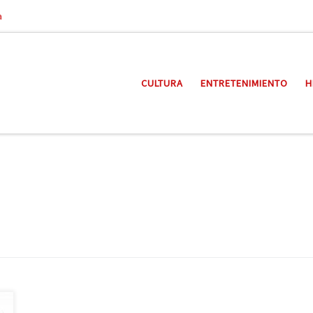
a
CULTURA
ENTRETENIMIENTO
H