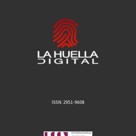
ISSN: 2951-9608