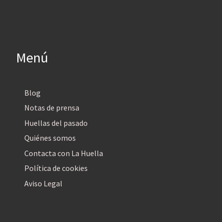
Menú
Blog
Notas de prensa
Huellas del pasado
Quiénes somos
Contacta con La Huella
Política de cookies
Aviso Legal