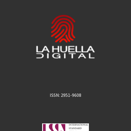
ISSN: 2951-9608