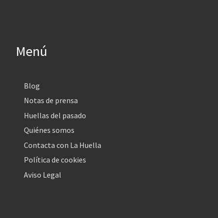
Menú
Blog
Notas de prensa
Huellas del pasado
Quiénes somos
Contacta con La Huella
Política de cookies
Aviso Legal