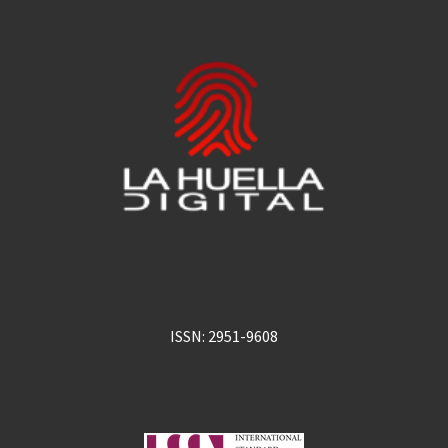
ISSN: 2951-9608