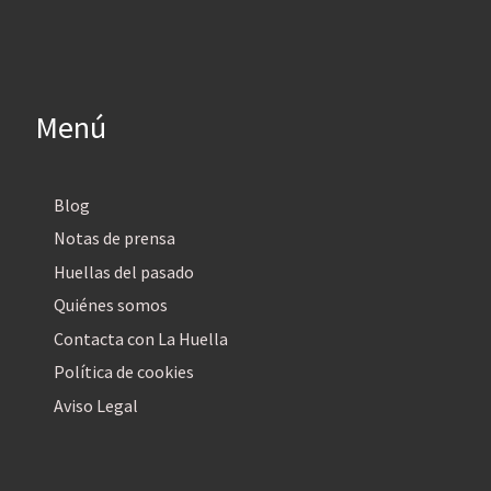
Menú
Blog
Notas de prensa
Huellas del pasado
Quiénes somos
Contacta con La Huella
Política de cookies
Aviso Legal