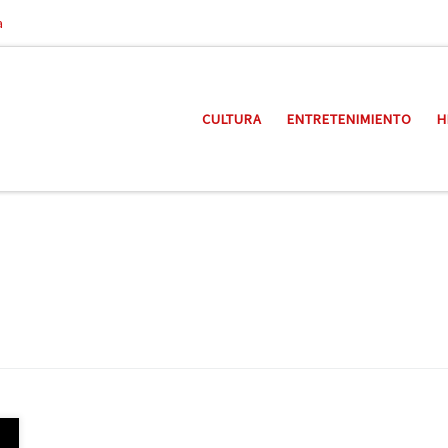
a
CULTURA
ENTRETENIMIENTO
H