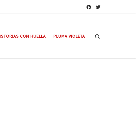
Search
ISTORIAS CON HUELLA
PLUMA VIOLETA