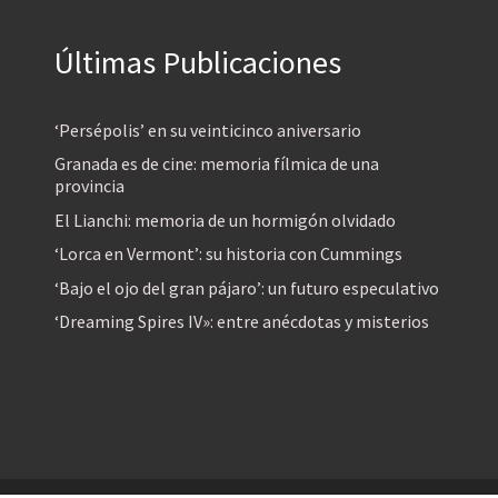
Últimas Publicaciones
‘Persépolis’ en su veinticinco aniversario
Granada es de cine: memoria fílmica de una
provincia
El Lianchi: memoria de un hormigón olvidado
‘Lorca en Vermont’: su historia con Cummings
‘Bajo el ojo del gran pájaro’: un futuro especulativo
‘Dreaming Spires IV»: entre anécdotas y misterios