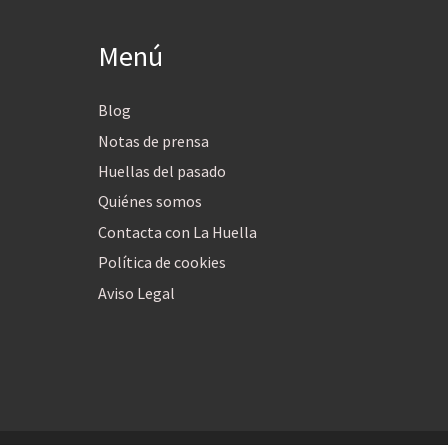
Menú
Blog
Notas de prensa
Huellas del pasado
Quiénes somos
Contacta con La Huella
Política de cookies
Aviso Legal