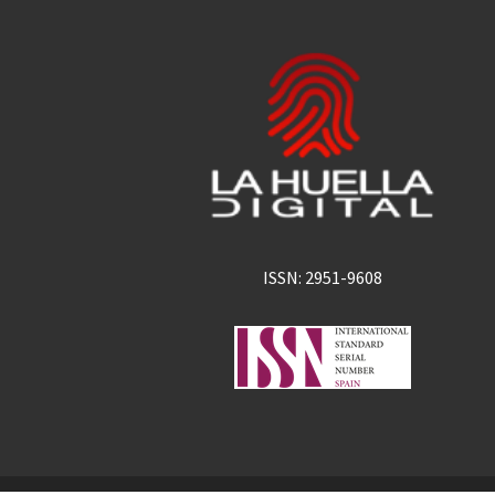
ISSN: 2951-9608