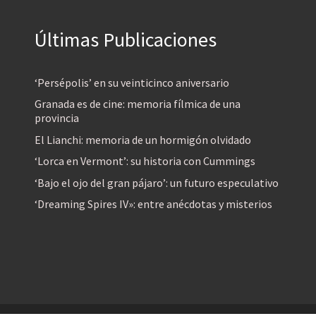
Últimas Publicaciones
‘Persépolis’ en su veinticinco aniversario
Granada es de cine: memoria fílmica de una
provincia
El Lianchi: memoria de un hormigón olvidado
‘Lorca en Vermont’: su historia con Cummings
‘Bajo el ojo del gran pájaro’: un futuro especulativo
‘Dreaming Spires IV»: entre anécdotas y misterios