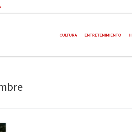
a
CULTURA
ENTRETENIMIENTO
H
embre