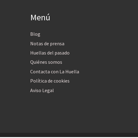
Menú
Blog
Notas de prensa
Huellas del pasado
Quiénes somos
Contacta con La Huella
Política de cookies
Aviso Legal