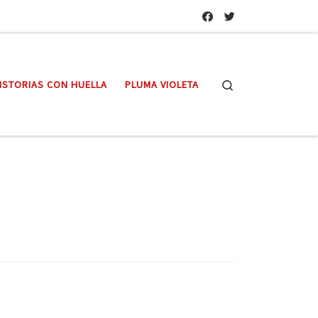
Search
ISTORIAS CON HUELLA
PLUMA VIOLETA