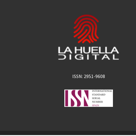
ISSN: 2951-9608