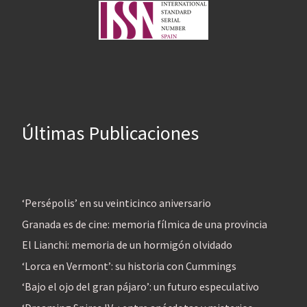
Últimas Publicaciones
‘Persépolis’ en su veinticinco aniversario
Granada es de cine: memoria fílmica de una provincia
El Lianchi: memoria de un hormigón olvidado
‘Lorca en Vermont’: su historia con Cummings
‘Bajo el ojo del gran pájaro’: un futuro especulativo