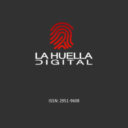
ISSN: 2951-9608