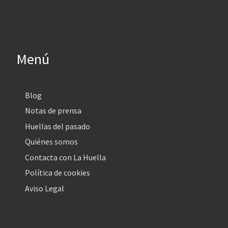
Menú
Blog
Notas de prensa
Huellas del pasado
Quiénes somos
Contacta con La Huella
Política de cookies
Aviso Legal