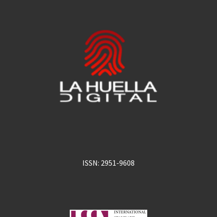
ISSN: 2951-9608