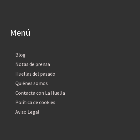
Menú
Blog
Notas de prensa
Huellas del pasado
Quiénes somos
Contacta con La Huella
Política de cookies
Aviso Legal