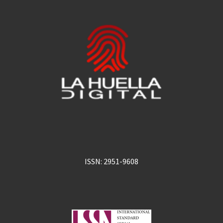
ISSN: 2951-9608