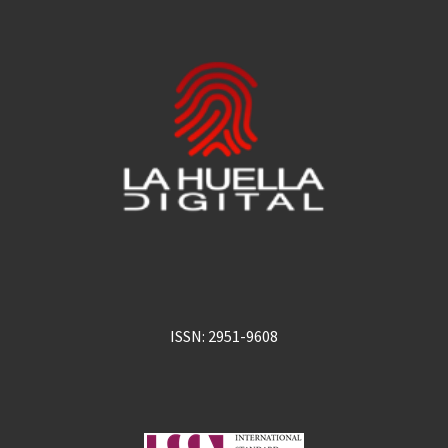
ISSN: 2951-9608