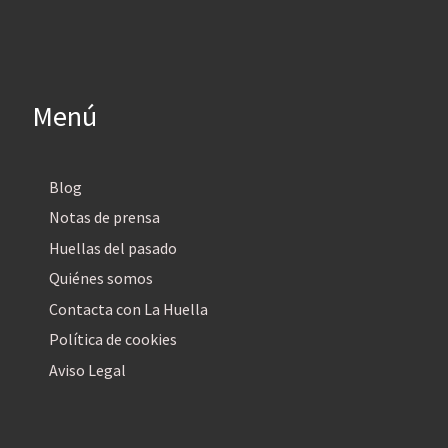
Menú
Blog
Notas de prensa
Huellas del pasado
Quiénes somos
Contacta con La Huella
Política de cookies
Aviso Legal