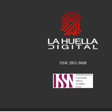
ISSN: 2951-9608