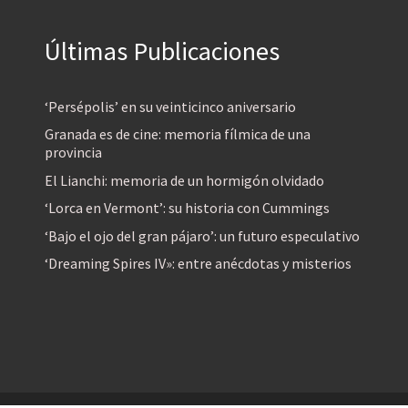
Últimas Publicaciones
‘Persépolis’ en su veinticinco aniversario
Granada es de cine: memoria fílmica de una
provincia
El Lianchi: memoria de un hormigón olvidado
‘Lorca en Vermont’: su historia con Cummings
‘Bajo el ojo del gran pájaro’: un futuro especulativo
‘Dreaming Spires IV»: entre anécdotas y misterios