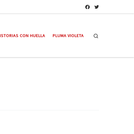
Search
ISTORIAS CON HUELLA
PLUMA VIOLETA