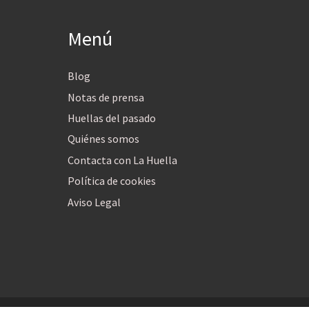
Menú
Blog
Notas de prensa
Huellas del pasado
Quiénes somos
Contacta con La Huella
Política de cookies
Aviso Legal