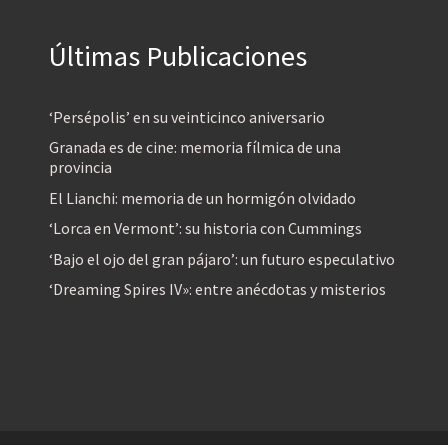
Últimas Publicaciones
‘Persépolis’ en su veinticinco aniversario
Granada es de cine: memoria fílmica de una
provincia
El Lianchi: memoria de un hormigón olvidado
‘Lorca en Vermont’: su historia con Cummings
‘Bajo el ojo del gran pájaro’: un futuro especulativo
‘Dreaming Spires IV»: entre anécdotas y misterios