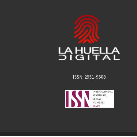
ISSN: 2951-9608