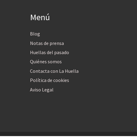
Menú
Blog
Notas de prensa
Huellas del pasado
Quiénes somos
Contacta con La Huella
Política de cookies
Aviso Legal