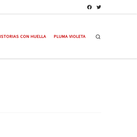
Search
ISTORIAS CON HUELLA
PLUMA VIOLETA