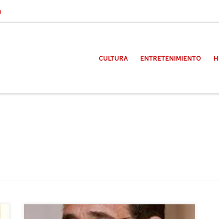
a
CULTURA
ENTRETENIMIENTO
H