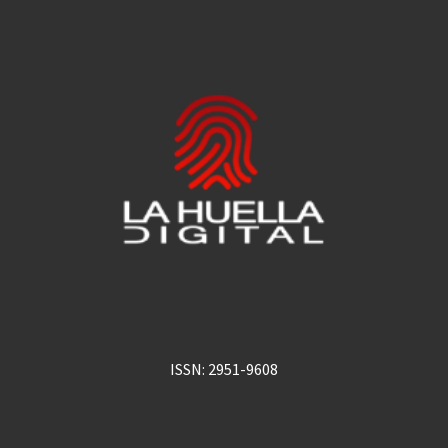
ISSN: 2951-9608