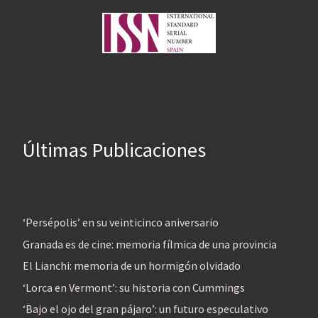
Últimas Publicaciones
‘Persépolis’ en su veinticinco aniversario
Granada es de cine: memoria fílmica de una provincia
El Lianchi: memoria de un hormigón olvidado
‘Lorca en Vermont’: su historia con Cummings
‘Bajo el ojo del gran pájaro’: un futuro especulativo