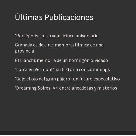
Últimas Publicaciones
‘Persépolis’ en su veinticinco aniversario
Granada es de cine: memoria fílmica de una
provincia
El Lianchi: memoria de un hormigón olvidado
‘Lorca en Vermont’: su historia con Cummings
‘Bajo el ojo del gran pájaro’: un futuro especulativo
‘Dreaming Spires IV»: entre anécdotas y misterios