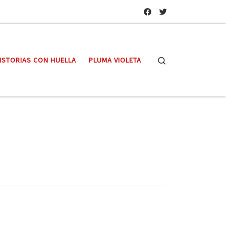
Search
ISTORIAS CON HUELLA
PLUMA VIOLETA