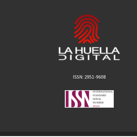
ISSN: 2951-9608