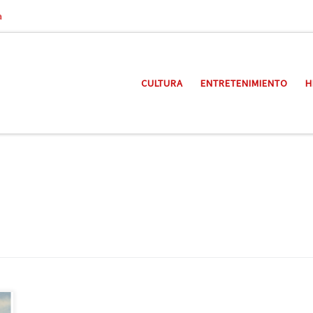
a
CULTURA
ENTRETENIMIENTO
H