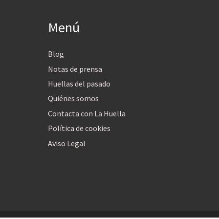
Menú
Blog
Notas de prensa
Huellas del pasado
Quiénes somos
Contacta con La Huella
Política de cookies
Aviso Legal