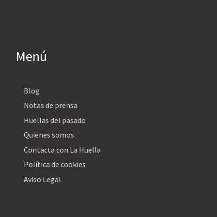
Menú
Blog
Notas de prensa
Huellas del pasado
Quiénes somos
Contacta con La Huella
Política de cookies
Aviso Legal