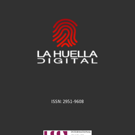
ISSN: 2951-9608