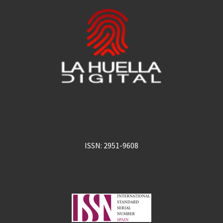
ISSN: 2951-9608