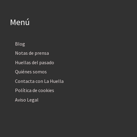
Menú
Blog
Notas de prensa
Huellas del pasado
Quiénes somos
Contacta con La Huella
Política de cookies
Aviso Legal