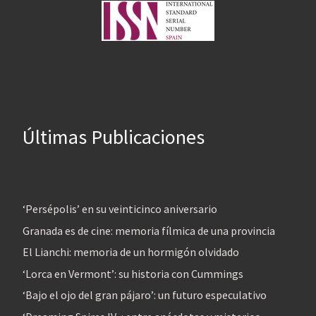
Últimas Publicaciones
‘Persépolis’ en su veinticinco aniversario
Granada es de cine: memoria fílmica de una provincia
El Lianchi: memoria de un hormigón olvidado
‘Lorca en Vermont’: su historia con Cummings
‘Bajo el ojo del gran pájaro’: un futuro especulativo