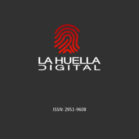
ISSN: 2951-9608