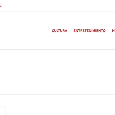
a
CULTURA
ENTRETENIMIENTO
H