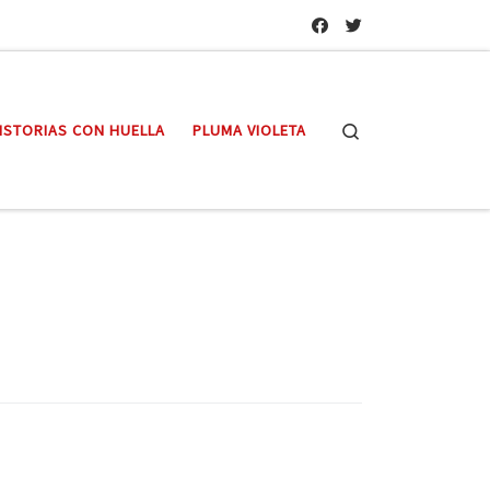
Search
ISTORIAS CON HUELLA
PLUMA VIOLETA