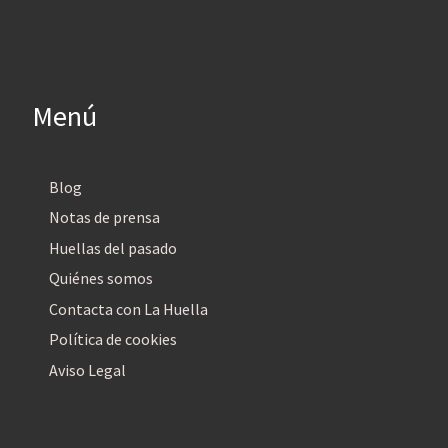
Menú
Blog
Notas de prensa
Huellas del pasado
Quiénes somos
Contacta con La Huella
Política de cookies
Aviso Legal