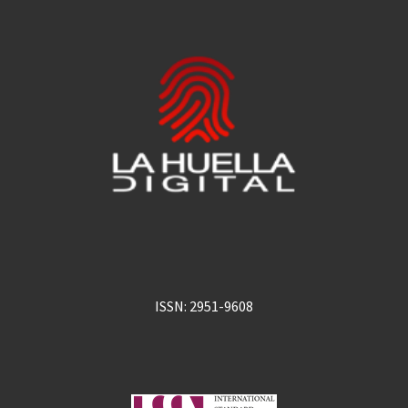
ISSN: 2951-9608