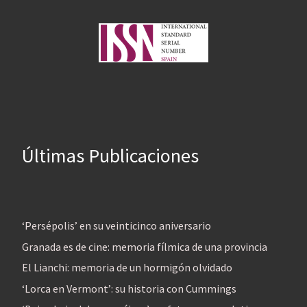
Últimas Publicaciones
‘Persépolis’ en su veinticinco aniversario
Granada es de cine: memoria fílmica de una provincia
El Lianchi: memoria de un hormigón olvidado
‘Lorca en Vermont’: su historia con Cummings