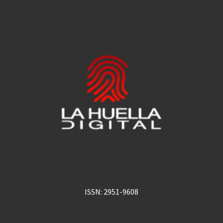
ISSN: 2951-9608