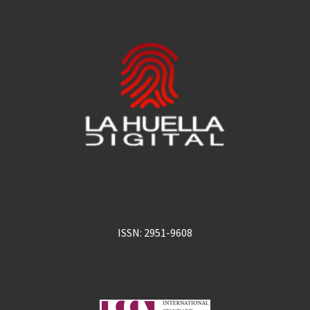
ISSN: 2951-9608