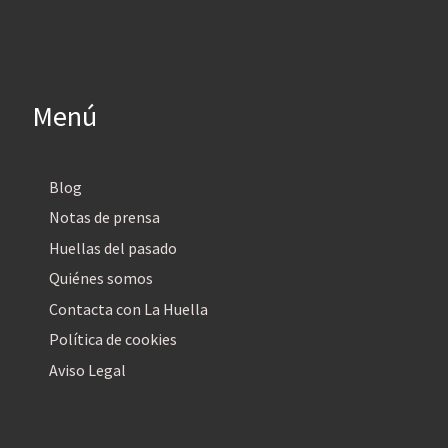
Menú
Blog
Notas de prensa
Huellas del pasado
Quiénes somos
Contacta con La Huella
Política de cookies
Aviso Legal