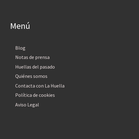
Menú
Blog
Notas de prensa
Huellas del pasado
Quiénes somos
Contacta con La Huella
Política de cookies
Aviso Legal