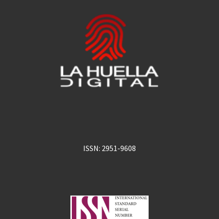
ISSN: 2951-9608