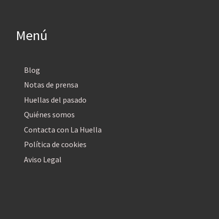
Menú
Blog
Notas de prensa
Huellas del pasado
Quiénes somos
Contacta con La Huella
Política de cookies
Aviso Legal