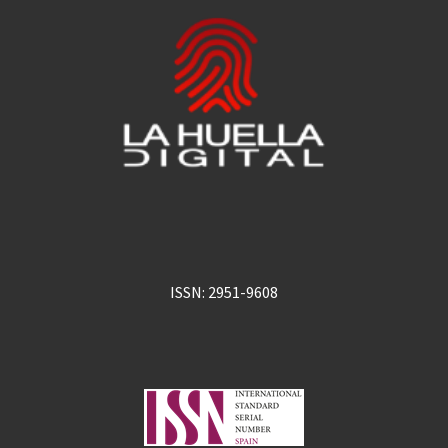
ISSN: 2951-9608