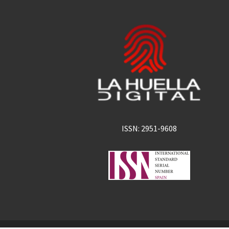
ISSN: 2951-9608