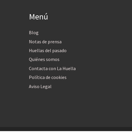
Menú
Blog
Notas de prensa
Huellas del pasado
Quiénes somos
Contacta con La Huella
Política de cookies
Aviso Legal