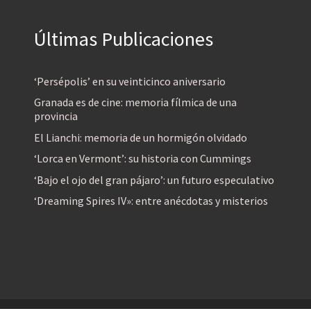
Últimas Publicaciones
‘Persépolis’ en su veinticinco aniversario
Granada es de cine: memoria fílmica de una
provincia
El Lianchi: memoria de un hormigón olvidado
‘Lorca en Vermont’: su historia con Cummings
‘Bajo el ojo del gran pájaro’: un futuro especulativo
‘Dreaming Spires IV»: entre anécdotas y misterios