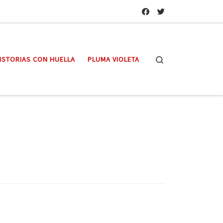
Search
ISTORIAS CON HUELLA
PLUMA VIOLETA