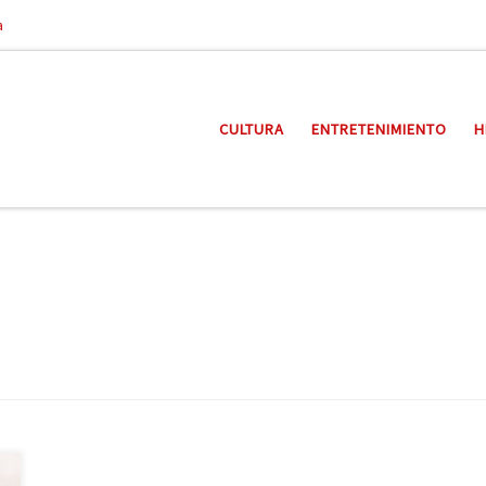
a
CULTURA
ENTRETENIMIENTO
H