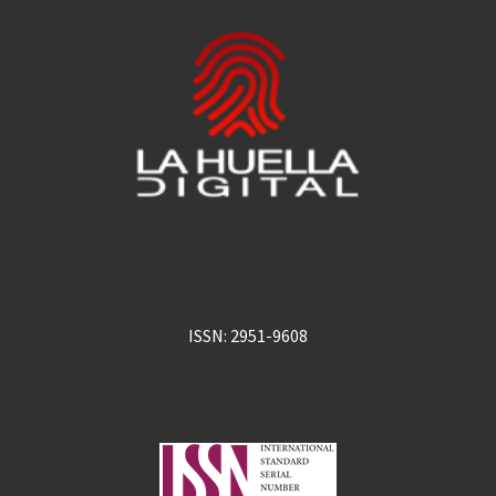
ISSN: 2951-9608