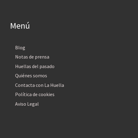
Menú
Blog
Notas de prensa
Huellas del pasado
Quiénes somos
Contacta con La Huella
Política de cookies
Aviso Legal