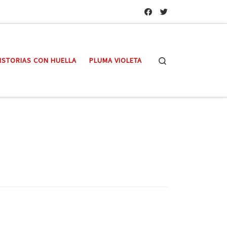
Search
ISTORIAS CON HUELLA
PLUMA VIOLETA