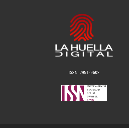
ISSN: 2951-9608