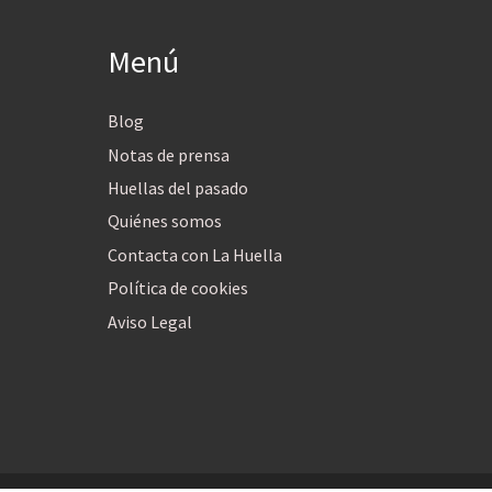
Menú
Blog
Notas de prensa
Huellas del pasado
Quiénes somos
Contacta con La Huella
Política de cookies
Aviso Legal