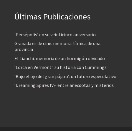
Últimas Publicaciones
‘Persépolis’ en su veinticinco aniversario
Granada es de cine: memoria fílmica de una
provincia
El Lianchi: memoria de un hormigón olvidado
‘Lorca en Vermont’: su historia con Cummings
‘Bajo el ojo del gran pájaro’: un futuro especulativo
‘Dreaming Spires IV»: entre anécdotas y misterios